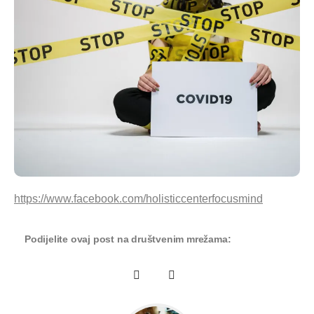
https://www.facebook.com/holisticcenterfocusmind
Podijelite ovaj post na društvenim mrežama: