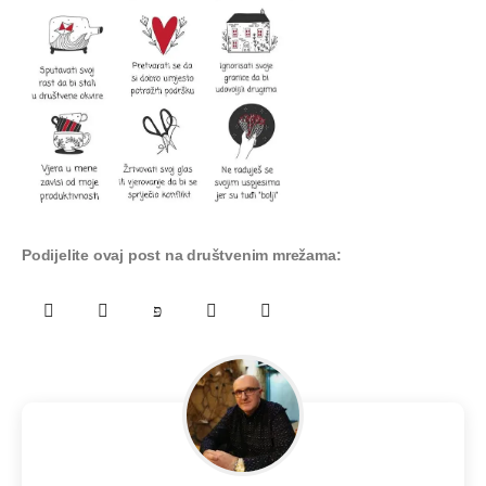
Podijelite ovaj post na društvenim mrežama: