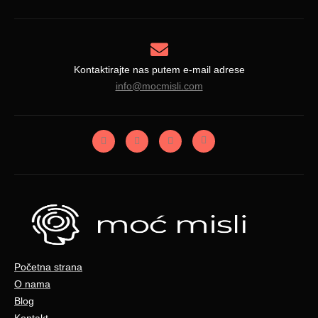
Kontaktirajte nas putem e-mail adrese
info@mocmisli.com
Početna strana
O nama
Blog
Kontakt